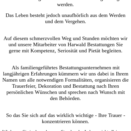
werden.
Das Leben besteht jedoch unaufhörlich aus dem Werden
und dem Vergehen.
Auf diesem schmerzvollen Weg und Stunden möchten wir
und unsere Mitarbeiter von Harwald Bestattungen Sie
gerne mit Kompetenz, Seriosität und Pietät begleiten.
Als familiengeführtes Bestattungsunternehmen mit
langjährigen Erfahrungen kümmern wir uns dabei in Ihrem
Namen um alle notwendigen Formalitäten, organisieren die
Trauerfeier, Dekoration und Bestattung nach Ihren
persönlichen Wünschen und sprechen nach Wunsch mit
den Behörden.
So das Sie sich auf das wirklich wichtige - Ihre Trauer -
konzentrieren können.