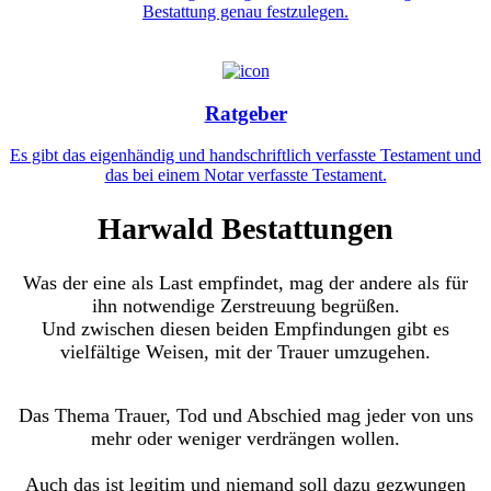
Bestattung genau festzulegen.
Ratgeber
Es gibt das eigenhändig und handschriftlich verfasste Testament und
das bei einem Notar verfasste Testament.
Harwald Bestattungen
Was der eine als Last empfindet, mag der andere als für
ihn notwendige Zerstreuung begrüßen.
Und zwischen diesen beiden Empfindungen gibt es
vielfältige Weisen, mit der Trauer umzugehen.
Das Thema Trauer, Tod und Abschied mag jeder von uns
mehr oder weniger verdrängen wollen.
Auch das ist legitim und niemand soll dazu gezwungen