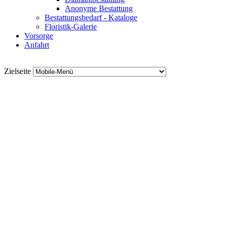
Anonyme Bestattung
Bestattungsbedarf - Kataloge
Floristik-Galerie
Vorsorge
Anfahrt
Zielseite